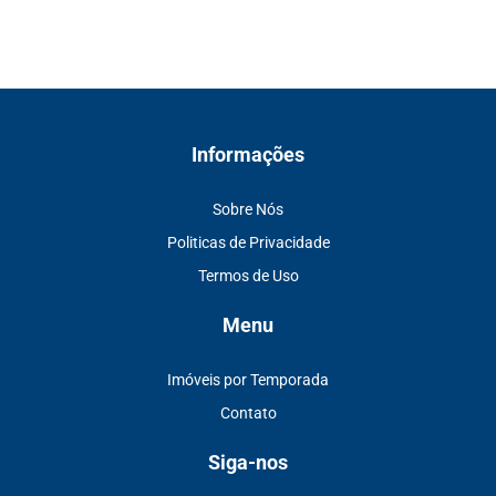
Informações
Sobre Nós
Politicas de Privacidade
Termos de Uso
Menu
Imóveis por Temporada
Contato
Siga-nos