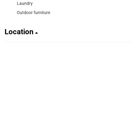
Laundry
Outdoor furniture
Location