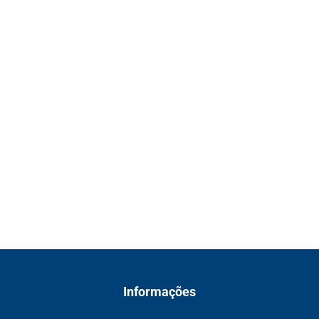
Informações