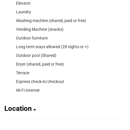
Elevator
Laundry
Washing machine (shared, paid or free)
Vending Machine (snacks)
Outdoor furniture
Long term stays allowed (28 nights or +)
Outdoor pool (Shared)
Dryer (shared, paid or free)
Terrace
Express check-in/checkout
Wi-Fi Internet
Location