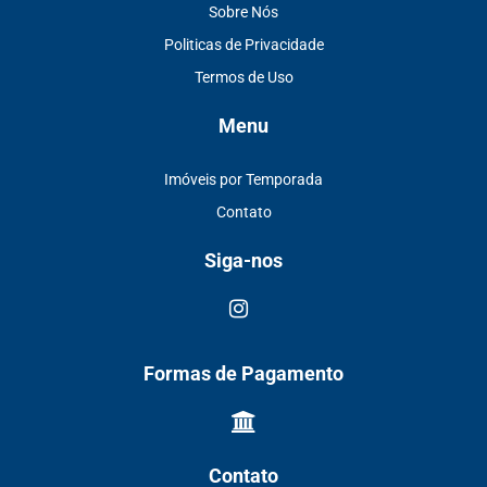
Sobre Nós
Politicas de Privacidade
Termos de Uso
Menu
Imóveis por Temporada
Contato
Siga-nos
Formas de Pagamento
Contato