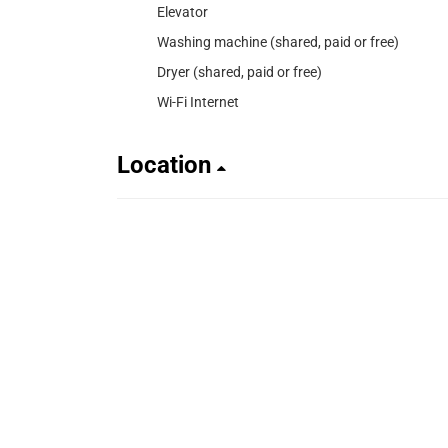
Elevator
Washing machine (shared, paid or free)
Dryer (shared, paid or free)
Wi-Fi Internet
Location