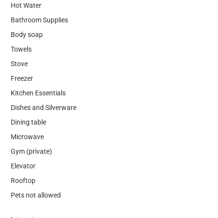
Hot Water
Bathroom Supplies
Body soap
Towels
Stove
Freezer
Kitchen Essentials
Dishes and Silverware
Dining table
Microwave
Gym (private)
Elevator
Rooftop
Pets not allowed