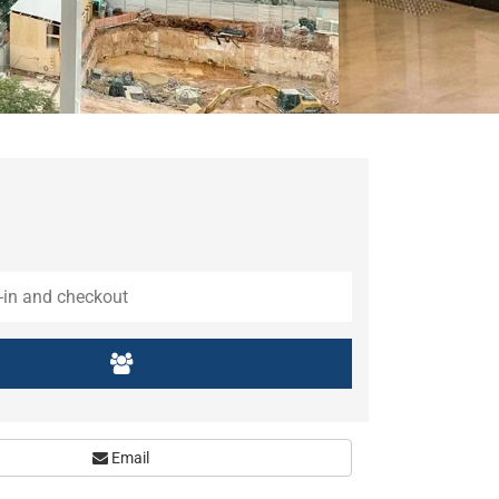
Email