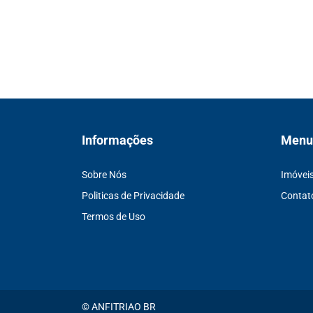
Informações
Menu
Sobre Nós
Imóvei
Politicas de Privacidade
Contat
Termos de Uso
© ANFITRIAO BR