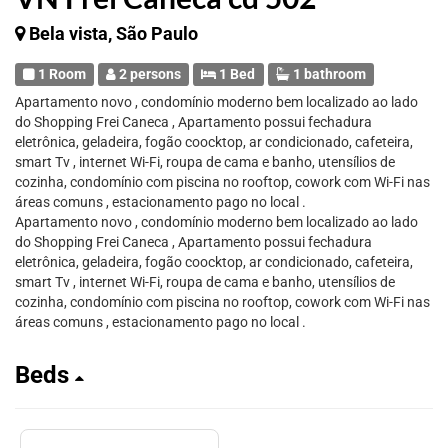
Bela vista, São Paulo
1 Room
2 persons
1 Bed
1 bathroom
Apartamento novo , condomínio moderno bem localizado ao lado
do Shopping Frei Caneca , Apartamento possui fechadura
eletrônica, geladeira, fogão coocktop, ar condicionado, cafeteira,
smart Tv , internet Wi-Fi, roupa de cama e banho, utensílios de
cozinha, condomínio com piscina no rooftop, cowork com Wi-Fi nas
áreas comuns , estacionamento pago no local .
Apartamento novo , condomínio moderno bem localizado ao lado
do Shopping Frei Caneca , Apartamento possui fechadura
eletrônica, geladeira, fogão coocktop, ar condicionado, cafeteira,
smart Tv , internet Wi-Fi, roupa de cama e banho, utensílios de
cozinha, condomínio com piscina no rooftop, cowork com Wi-Fi nas
áreas comuns , estacionamento pago no local .
Beds