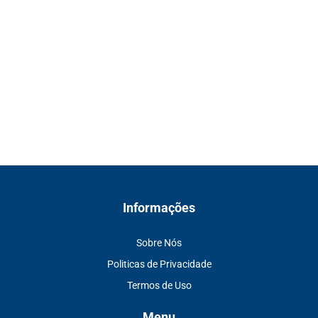
Informações
Sobre Nós
Politicas de Privacidade
Termos de Uso
Menu