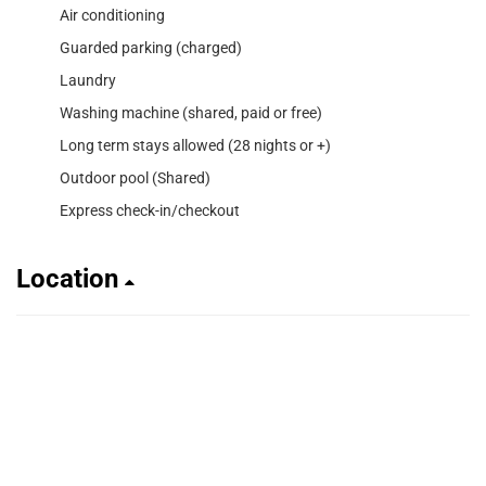
Air conditioning
Guarded parking (charged)
Laundry
Washing machine (shared, paid or free)
Long term stays allowed (28 nights or +)
Outdoor pool (Shared)
Express check-in/checkout
Location