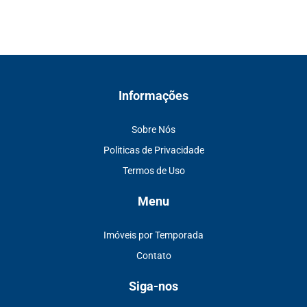
Informações
Sobre Nós
Politicas de Privacidade
Termos de Uso
Menu
Imóveis por Temporada
Contato
Siga-nos