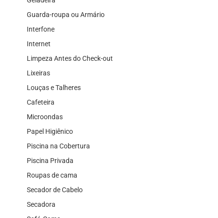
Guarda-roupa ou Armário
Interfone
Internet
Limpeza Antes do Check-out
Lixeiras
Louças e Talheres
Cafeteira
Microondas
Papel Higiênico
Piscina na Cobertura
Piscina Privada
Roupas de cama
Secador de Cabelo
Secadora