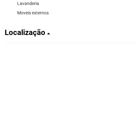
Lavanderia
Moveis externos
Localização