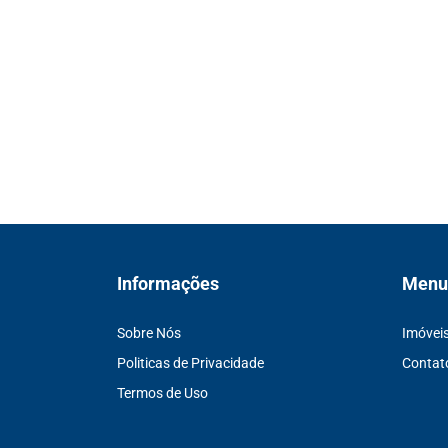
Informações
Menu
Sobre Nós
Imóvei
Politicas de Privacidade
Contat
Termos de Uso