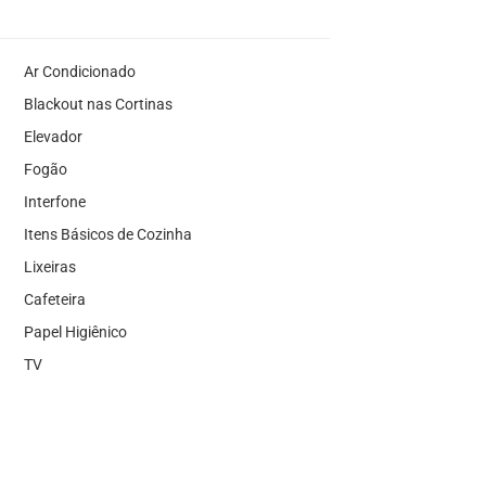
Ar Condicionado
Blackout nas Cortinas
Elevador
Fogão
Interfone
Itens Básicos de Cozinha
Lixeiras
Cafeteira
Papel Higiênico
TV