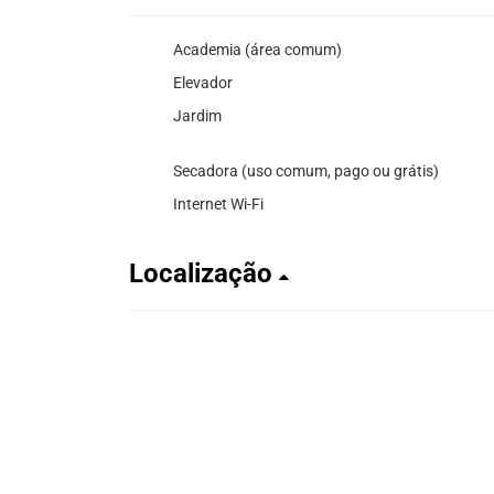
Academia (área comum)
Elevador
Jardim
Secadora (uso comum, pago ou grátis)
Internet Wi-Fi
Localização