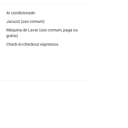
Ar condicionado
Jacuzzi (uso comum)
Máquina de Lavar (uso comum, paga ou
grátis)
Check-in/checkout expressos