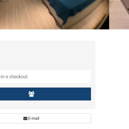
E-mail