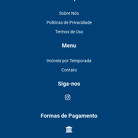
Sobre Nós
Politicas de Privacidade
Termos de Uso
Menu
Imóveis por Temporada
Contato
Siga-nos
Formas de Pagamento