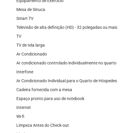
Equipamento de Exercício
Mesa de Sinuca
Smart TV
Televisão de alta definição (HD) - 32 polegadas ou mais
TV
TV de tela larga
Ar Condicionado
Ar condicionado controlado individualmente no quarto
Interfone
Ar Condicionado Individual para o Quarto de Hóspedes
Cadeira fornecida com a mesa
Espaço pronto para uso de notebook
Internet
Wi-fi
Limpeza Antes do Check-out