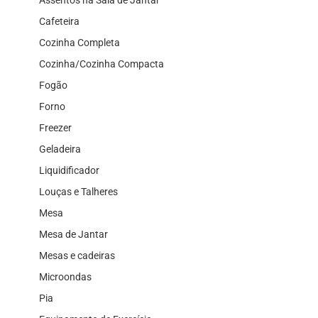
Cafeteira
Cozinha Completa
Cozinha/Cozinha Compacta
Fogão
Forno
Freezer
Geladeira
Liquidificador
Louças e Talheres
Mesa
Mesa de Jantar
Mesas e cadeiras
Microondas
Pia