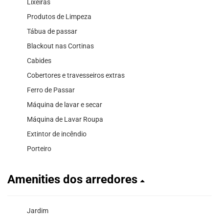
Lixeiras
Produtos de Limpeza
Tábua de passar
Blackout nas Cortinas
Cabides
Cobertores e travesseiros extras
Ferro de Passar
Máquina de lavar e secar
Máquina de Lavar Roupa
Extintor de incêndio
Porteiro
Amenities dos arredores
Jardim