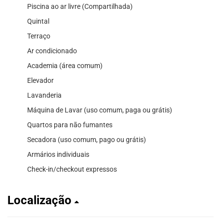
Piscina ao ar livre (Compartilhada)
Quintal
Terraço
Ar condicionado
Academia (área comum)
Elevador
Lavanderia
Máquina de Lavar (uso comum, paga ou grátis)
Quartos para não fumantes
Secadora (uso comum, pago ou grátis)
Armários individuais
Check-in/checkout expressos
Localização