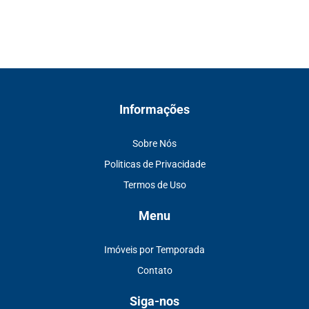
Informações
Sobre Nós
Politicas de Privacidade
Termos de Uso
Menu
Imóveis por Temporada
Contato
Siga-nos