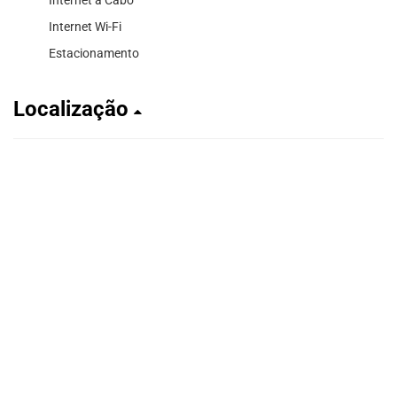
Internet Wi-Fi
Estacionamento
Localização