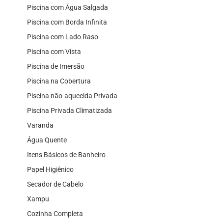
Piscina com Água Salgada
Piscina com Borda Infinita
Piscina com Lado Raso
Piscina com Vista
Piscina de Imersão
Piscina na Cobertura
Piscina não-aquecida Privada
Piscina Privada Climatizada
Varanda
Água Quente
Itens Básicos de Banheiro
Papel Higiênico
Secador de Cabelo
Xampu
Cozinha Completa