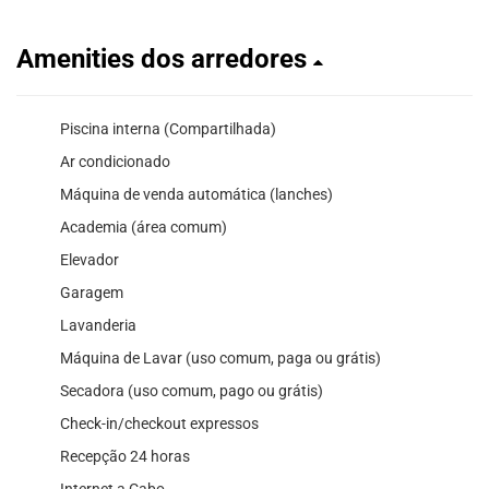
Amenities dos arredores
Piscina interna (Compartilhada)
Ar condicionado
Máquina de venda automática (lanches)
Academia (área comum)
Elevador
Garagem
Lavanderia
Máquina de Lavar (uso comum, paga ou grátis)
Secadora (uso comum, pago ou grátis)
Check-in/checkout expressos
Recepção 24 horas
Internet a Cabo