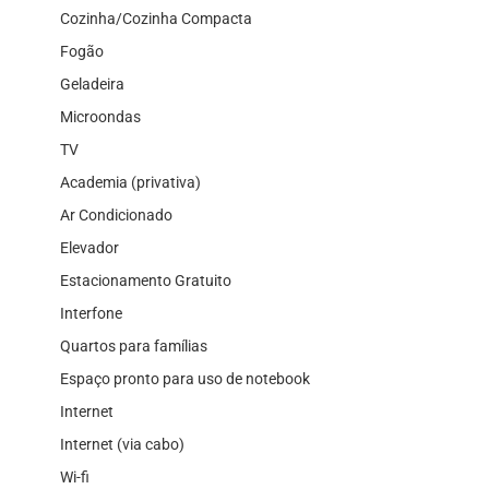
Cozinha/Cozinha Compacta
Fogão
Geladeira
Microondas
TV
Academia (privativa)
Ar Condicionado
Elevador
Estacionamento Gratuito
Interfone
Quartos para famílias
Espaço pronto para uso de notebook
Internet
Internet (via cabo)
Wi-fi