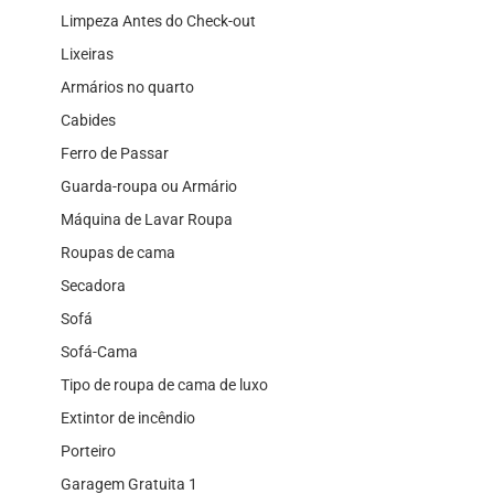
Limpeza Antes do Check-out
Lixeiras
Armários no quarto
Cabides
Ferro de Passar
Guarda-roupa ou Armário
Máquina de Lavar Roupa
Roupas de cama
Secadora
Sofá
Sofá-Cama
Tipo de roupa de cama de luxo
Extintor de incêndio
Porteiro
Garagem Gratuita 1