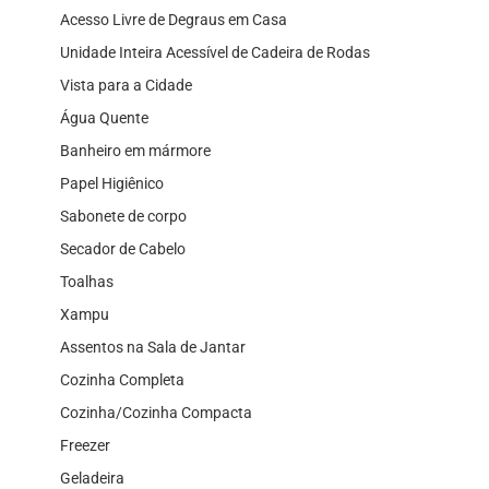
Acesso Livre de Degraus em Casa
Unidade Inteira Acessível de Cadeira de Rodas
Vista para a Cidade
Água Quente
Banheiro em mármore
Papel Higiênico
Sabonete de corpo
Secador de Cabelo
Toalhas
Xampu
Assentos na Sala de Jantar
Cozinha Completa
Cozinha/Cozinha Compacta
Freezer
Geladeira