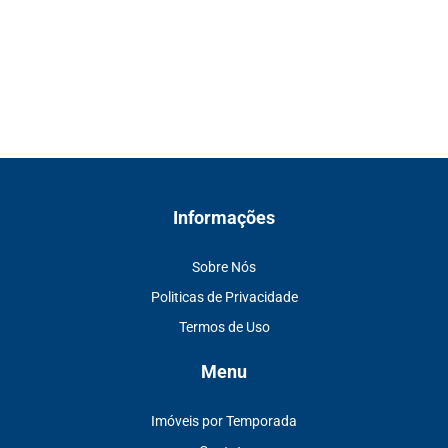
Informações
Sobre Nós
Politicas de Privacidade
Termos de Uso
Menu
Imóveis por Temporada