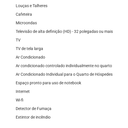
Louças e Talheres
Cafeteira
Microondas
Televisão de alta definição (HD) - 32 polegadas ou mais
TV
TV de tela larga
Ar Condicionado
Ar condicionado controlado individualmente no quarto
Ar Condicionado Individual para o Quarto de Hóspedes
Espaço pronto para uso de notebook
Internet
Wi-fi
Detector de Fumaça
Extintor de incêndio