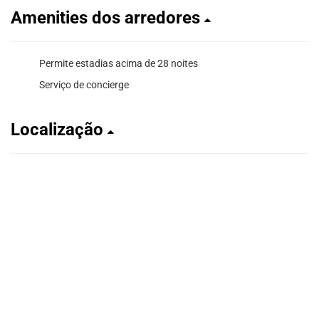
Amenities dos arredores
Permite estadias acima de 28 noites
Serviço de concierge
Localização