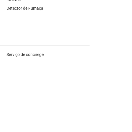
Detector de Fumaça
Serviço de concierge