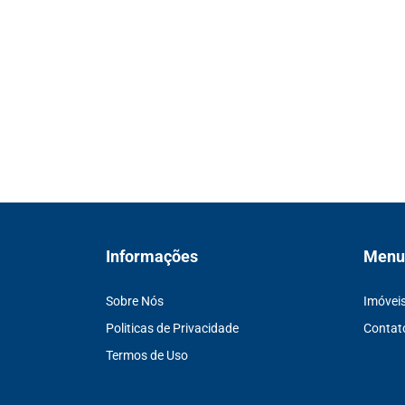
Informações
Menu
Sobre Nós
Imóvei
Politicas de Privacidade
Contat
Termos de Uso