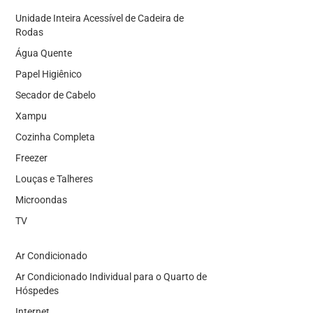
Unidade Inteira Acessível de Cadeira de
Rodas
Água Quente
Papel Higiênico
Secador de Cabelo
Xampu
Cozinha Completa
Freezer
Louças e Talheres
Microondas
TV
Ar Condicionado
Ar Condicionado Individual para o Quarto de
Hóspedes
Internet