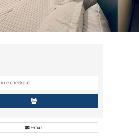
E-mail