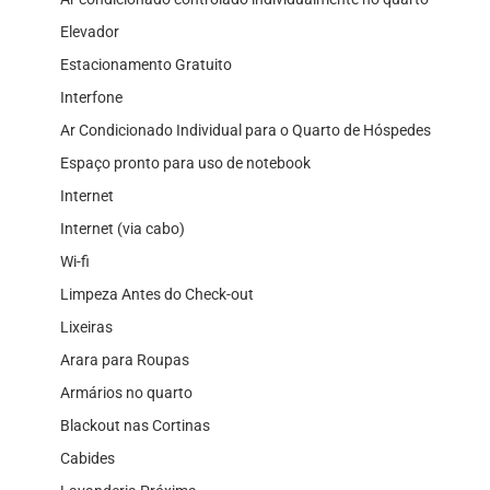
Elevador
Estacionamento Gratuito
Interfone
Ar Condicionado Individual para o Quarto de Hóspedes
Espaço pronto para uso de notebook
Internet
Internet (via cabo)
Wi-fi
Limpeza Antes do Check-out
Lixeiras
Arara para Roupas
Armários no quarto
Blackout nas Cortinas
Cabides