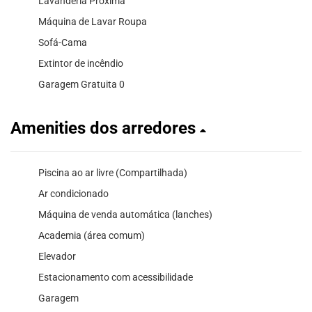
Lavanderia Próxima
Máquina de Lavar Roupa
Sofá-Cama
Extintor de incêndio
Garagem Gratuita 0
Amenities dos arredores
Piscina ao ar livre (Compartilhada)
Ar condicionado
Máquina de venda automática (lanches)
Academia (área comum)
Elevador
Estacionamento com acessibilidade
Garagem