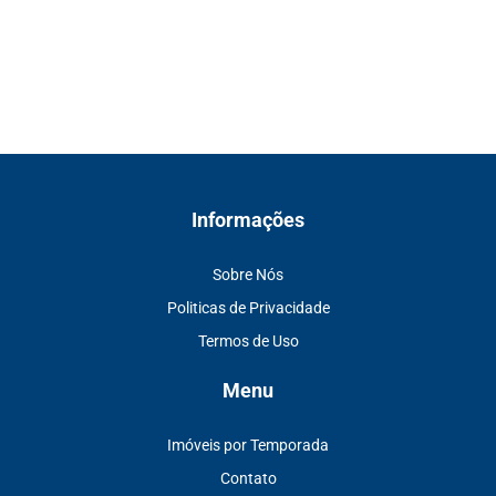
Informações
Sobre Nós
Politicas de Privacidade
Termos de Uso
Menu
Imóveis por Temporada
Contato