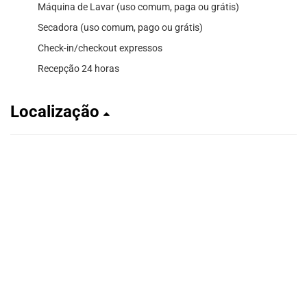
Máquina de Lavar (uso comum, paga ou grátis)
Secadora (uso comum, pago ou grátis)
Check-in/checkout expressos
Recepção 24 horas
Localização