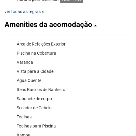
ver todas as regras
Amenities da acomodação
Área de Refeições Exterior
Piscina na Cobertura
Varanda
Vista para a Cidade
Água Quente
Itens Básicos de Banheiro
Sabonete de corpo
Secador de Cabelo
Toalhas
Toalhas para Piscina
Xampu