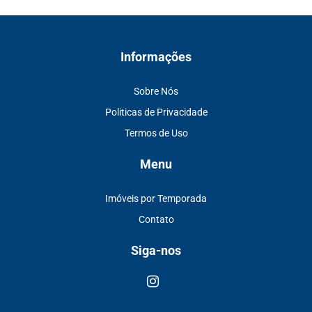
Informações
Sobre Nós
Politicas de Privacidade
Termos de Uso
Menu
Imóveis por Temporada
Contato
Siga-nos