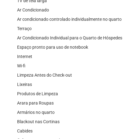
TV de tela larga
Ar Condicionado
Ar condicionado controlado individualmente no quarto
Terraço
Ar Condicionado Individual para o Quarto de Hóspedes
Espaço pronto para uso de notebook
Internet
Wi-fi
Limpeza Antes do Check-out
Lixeiras
Produtos de Limpeza
Arara para Roupas
Armários no quarto
Blackout nas Cortinas
Cabides