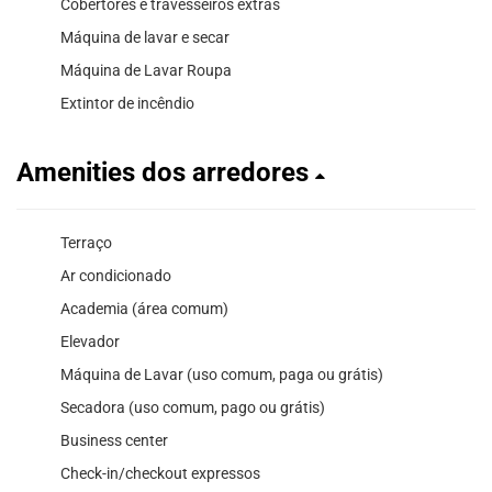
Cobertores e travesseiros extras
Máquina de lavar e secar
Máquina de Lavar Roupa
Extintor de incêndio
Amenities dos arredores
Terraço
Ar condicionado
Academia (área comum)
Elevador
Máquina de Lavar (uso comum, paga ou grátis)
Secadora (uso comum, pago ou grátis)
Business center
Check-in/checkout expressos