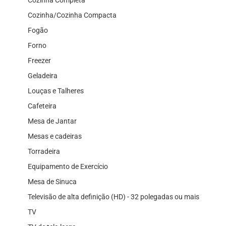
Cozinha/Cozinha Compacta
Fogão
Forno
Freezer
Geladeira
Louças e Talheres
Cafeteira
Mesa de Jantar
Mesas e cadeiras
Torradeira
Equipamento de Exercício
Mesa de Sinuca
Televisão de alta definição (HD) - 32 polegadas ou mais
TV