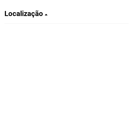
Localização