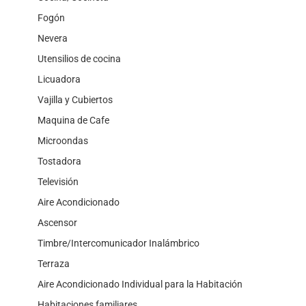
Fogón
Nevera
Utensilios de cocina
Licuadora
Vajilla y Cubiertos
Maquina de Cafe
Microondas
Tostadora
Televisión
Aire Acondicionado
Ascensor
Timbre/Intercomunicador Inalámbrico
Terraza
Aire Acondicionado Individual para la Habitación
Habitaciones familiares