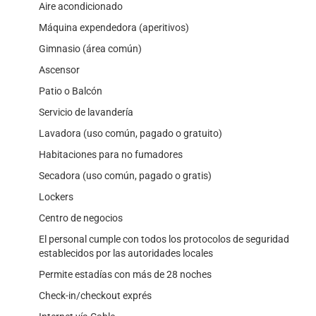
Aire acondicionado
Máquina expendedora (aperitivos)
Gimnasio (área común)
Ascensor
Patio o Balcón
Servicio de lavandería
Lavadora (uso común, pagado o gratuito)
Habitaciones para no fumadores
Secadora (uso común, pagado o gratis)
Lockers
Centro de negocios
El personal cumple con todos los protocolos de seguridad
establecidos por las autoridades locales
Permite estadías con más de 28 noches
Check-in/checkout exprés