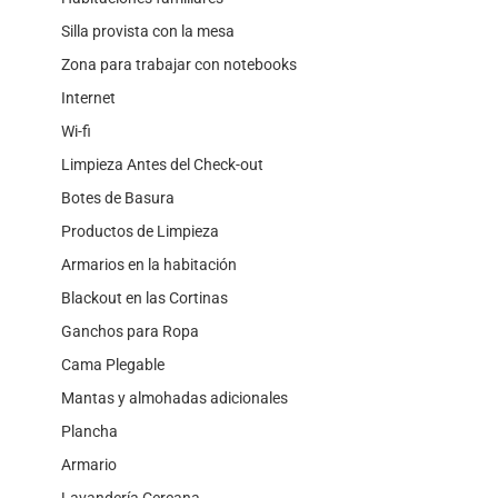
Silla provista con la mesa
Zona para trabajar con notebooks
Internet
Wi-fi
Limpieza Antes del Check-out
Botes de Basura
Productos de Limpieza
Armarios en la habitación
Blackout en las Cortinas
Ganchos para Ropa
Cama Plegable
Mantas y almohadas adicionales
Plancha
Armario