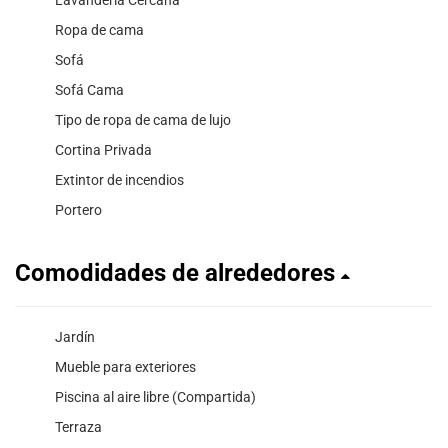
Lavandería Cercana
Ropa de cama
Sofá
Sofá Cama
Tipo de ropa de cama de lujo
Cortina Privada
Extintor de incendios
Portero
Comodidades de alrededores
Jardín
Mueble para exteriores
Piscina al aire libre (Compartida)
Terraza