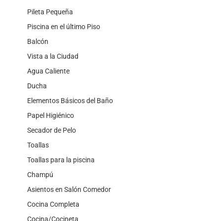
Pileta Pequeña
Piscina en el último Piso
Balcón
Vista a la Ciudad
Agua Caliente
Ducha
Elementos Básicos del Baño
Papel Higiénico
Secador de Pelo
Toallas
Toallas para la piscina
Champú
Asientos en Salón Comedor
Cocina Completa
Cocina/Cocineta