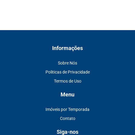
Informações
Sobre Nós
Politicas de Privacidade
Termos de Uso
Menu
Imóveis por Temporada
Contato
Siga-nos