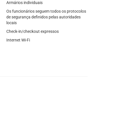
Armários individuais
Os funcionários seguem todos os protocolos
de segurança definidos pelas autoridades
locais
Check-in/checkout expressos
Internet Wi-Fi