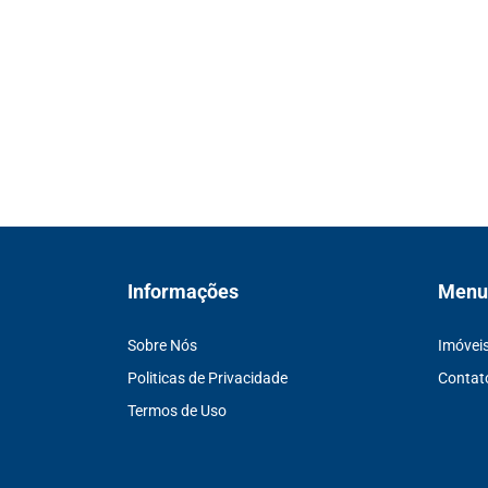
Informações
Menu
Sobre Nós
Imóvei
Politicas de Privacidade
Contat
Termos de Uso