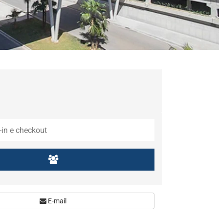
E-mail