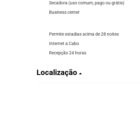
Secadora (uso comum, pago ou grátis)
Business center
Permite estadias acima de 28 noites
Internet a Cabo
Recepção 24 horas
Localização