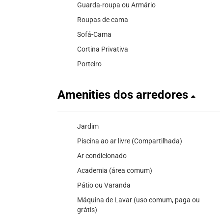
Guarda-roupa ou Armário
Roupas de cama
Sofá-Cama
Cortina Privativa
Porteiro
Amenities dos arredores
Jardim
Piscina ao ar livre (Compartilhada)
Ar condicionado
Academia (área comum)
Pátio ou Varanda
Máquina de Lavar (uso comum, paga ou
grátis)