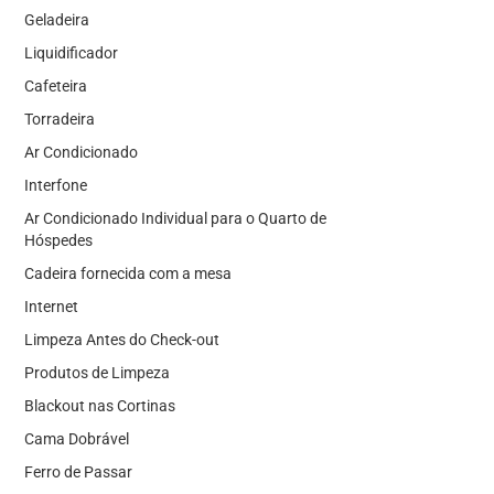
Geladeira
Liquidificador
Cafeteira
Torradeira
Ar Condicionado
Interfone
Ar Condicionado Individual para o Quarto de
Hóspedes
Cadeira fornecida com a mesa
Internet
Limpeza Antes do Check-out
Produtos de Limpeza
Blackout nas Cortinas
Cama Dobrável
Ferro de Passar