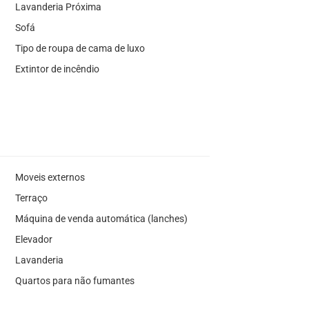
Lavanderia Próxima
Sofá
Tipo de roupa de cama de luxo
Extintor de incêndio
Moveis externos
Terraço
Máquina de venda automática (lanches)
Elevador
Lavanderia
Quartos para não fumantes